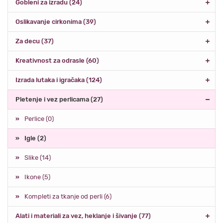
Gobleni za izradu (24)
Oslikavanje cirkonima (39)
Za decu (37)
Kreativnost za odrasle (60)
Izrada lutaka i igračaka (124)
Pletenje i vez perlicama (27)
Perlice (0)
Igle (2)
Slike (14)
Ikone (5)
Kompleti za tkanje od perli (6)
Alati i materiali za vez, heklanje i šivanje (77)