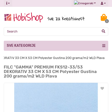
0
SVE KATEGORIJE
ORATIV 33 CM X 53 CM Polyester Gustina 200 grama/m2 WLD Plava
FILC "GAMMA" PREMIUM FKS12-33/53
DEKORATIV 33 CM X 53 CM Polyester Gustina
200 grama/m2 WLD Plava