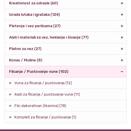
Kreativnost za odrasle (60)
Izrada lutaka i igračaka (124)
Pletenje i vez perlicama (27)
Alati i materiali za vez, heklanje i šivanje (77)
Platno za vez (27)
Konac / Muline (8)
Filcanje / Pustovanje vune (102)
Vuna za filcanje / pustovanje (12)
Alati za filcanje / pustovanje vune (11)
Filc dekorativan (tkanina) (78)
Kompleti za filcanje / pustovanje (1)