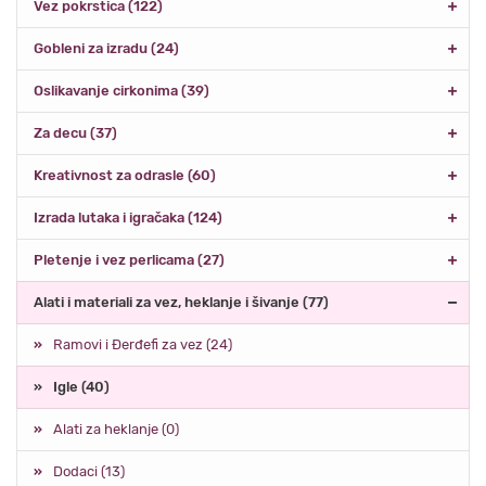
Vez pokrstica (122)
Gobleni za izradu (24)
Oslikavanje cirkonima (39)
Za decu (37)
Kreativnost za odrasle (60)
Izrada lutaka i igračaka (124)
Pletenje i vez perlicama (27)
Alati i materiali za vez, heklanje i šivanje (77)
Ramovi i Đerđefi za vez (24)
Igle (40)
Alati za heklanje (0)
Dodaci (13)