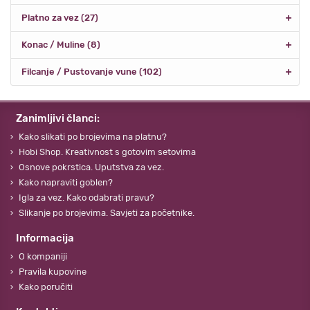
Platno za vez (27)
Konac / Muline (8)
Filcanje / Pustovanje vune (102)
Zanimljivi članci:
Kako slikati po brojevima na platnu?
Hobi Shop. Kreativnost s gotovim setovima
Osnove pokrstica. Uputstva za vez.
Kako napraviti goblen?
Igla za vez. Kako odabrati pravu?
Slikanje po brojevima. Savjeti za početnike.
Informacija
O kompaniji
Pravila kupovine
Kako poručiti