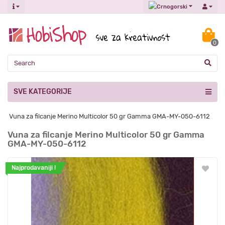
0
SVE KATEGORIJE
Vuna za filcanje Merino Multicolor 50 gr Gamma GMA-MY-050-6112
Vuna za filcanje Merino Multicolor 50 gr Gamma
GMA-MY-050-6112
Najprodavaniji !